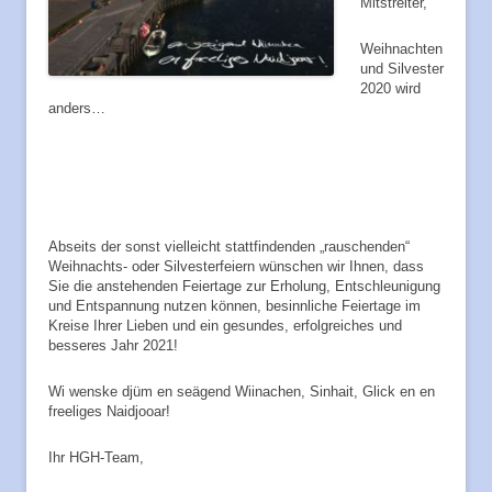
Mitstreiter,
Weihnachten
und Silvester
2020 wird
anders…
Abseits der sonst vielleicht stattfindenden „rauschenden“
Weihnachts- oder Silvesterfeiern wünschen wir Ihnen, dass
Sie die anstehenden Feiertage zur Erholung, Entschleunigung
und Entspannung nutzen können, besinnliche Feiertage im
Kreise Ihrer Lieben und ein gesundes, erfolgreiches und
besseres Jahr 2021!
Wi wenske djüm en seägend Wiinachen, Sinhait, Glick en en
freeliges Naidjooar!
Ihr HGH-Team,