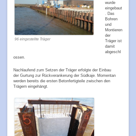
wurde
eingebaut
. Das
Bohren
und
Montieren
der
96 eingestellte Träger
Träger ist
damit
abgeschl
ossen.
Nachlaufend zum Setzen der Träger erfolgte der Einbau
der Gurtung zur Rückverankerung der Südkaje. Momentan
werden bereits die ersten Betonfertigteile zwischen den
Trägern eingehängt.