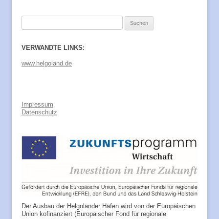
Suchen
nach:
VERWANDTE LINKS:
www.helgoland.de
Impressum
Datenschutz
Der Ausbau der Helgoländer Häfen wird von der Europäischen
Union kofinanziert (Europäischer Fond für regionale