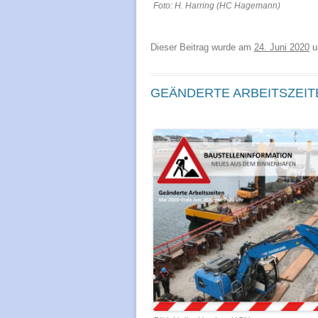
Foto: H. Harring (HC Hagemann)
Dieser Beitrag wurde am
24. Juni 2020
u
GEÄNDERTE ARBEITSZEITE