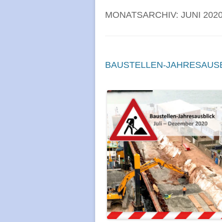
MONATSARCHIV:
JUNI 202
BAUSTELLEN-JAHRESAUSBL