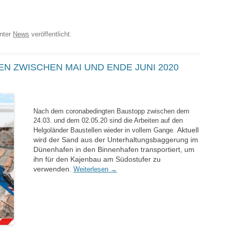
nter
News
veröffentlicht.
N ZWISCHEN MAI UND ENDE JUNI 2020
Nach dem coronabedingten Baustopp zwischen dem
24.03. und dem 02.05.20 sind die Arbeiten auf den
Aktuell
Helgoländer Baustellen wieder in vollem Gange.
wird der Sand aus der Unterhaltungsbaggerung im
Dünenhafen in den Binnenhafen transportiert, um
ihn für den Kajenbau am Südostufer zu
verwenden.
Weiterlesen
→