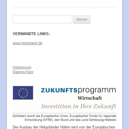
Suchen
nach:
VERWANDTE LINKS:
www.helgoland.de
Impressum
Datenschutz
Der Ausbau der Helgoländer Häfen wird von der Europäischen